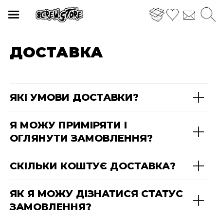
ДОСТАВКА
ЯКІ УМОВИ ДОСТАВКИ?
Я МОЖУ ПРИМІРЯТИ І
ОГЛЯНУТИ ЗАМОВЛЕННЯ?
СКІЛЬКИ КОШТУЄ ДОСТАВКА?
ЯК Я МОЖУ ДІЗНАТИСЯ СТАТУС
ЗАМОВЛЕННЯ?