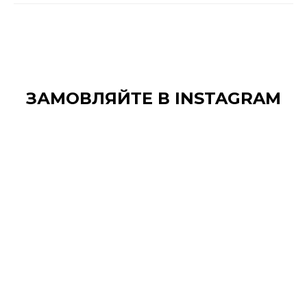
ЗАМОВЛЯЙТЕ В INSTAGRAM