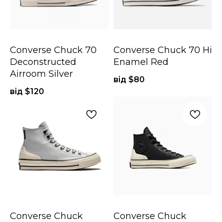
Converse Chuck 70
Converse Chuck 70 Hi
Deconstructed
Enamel Red
Airroom Silver
від $
80
від $
120
Converse Chuck
Converse Chuck