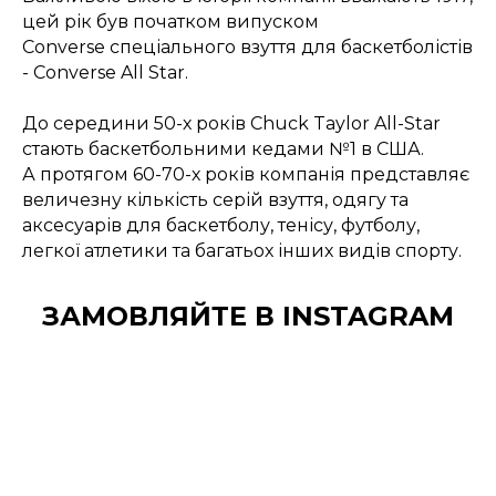
цей рік був початком випуском
Converse спеціального взуття для баскетболістів
- Converse All Star.
До середини 50-х років Chuck Taylor All-Star
стають баскетбольними кедами №1 в США.
А протягом 60-70-х років компанія представляє
величезну кількість серій взуття, одягу та
аксесуарів для баскетболу, тенісу, футболу,
легкої атлетики та багатьох інших видів спорту.
ЗАМОВЛЯЙТЕ В INSTAGRAM