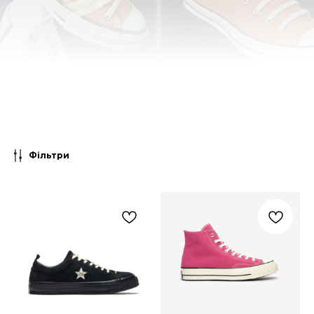
Фільтри