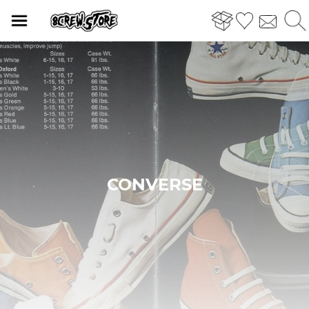
CONVERSE