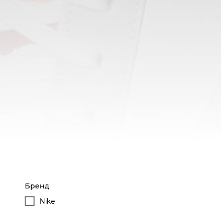
Бренд
Nike