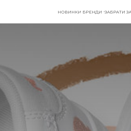
НОВИНКИ
БРЕНДИ
ЗАБРАТИ З