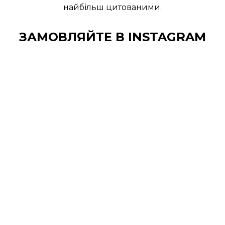
найбільш цитованими.
ЗАМОВЛЯЙТЕ В INSTAGRAM