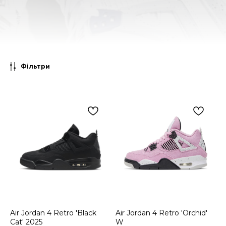
Фільтри
Air Jordan 4 Retro 'Black
Air Jordan 4 Retro 'Orchid'
Cat' 2025
W