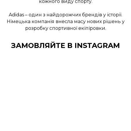
кожного виду спорту.
Adidas – один з найдорожчих брендів у історії.
Німецька компанія внесла масу нових рішень у
розробку спортивної екіпіровки.
ЗАМОВЛЯЙТЕ В INSTAGRAM