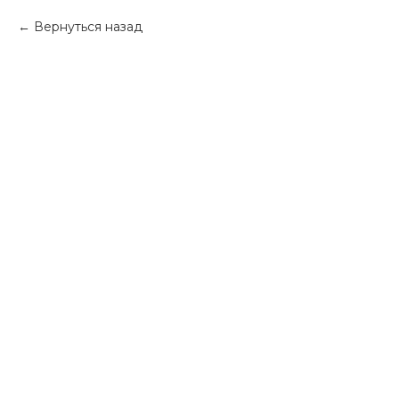
Вернуться назад