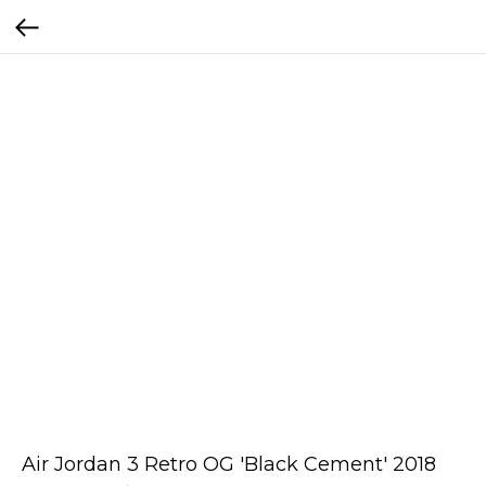
Air Jordan 3 Retro OG 'Black Cement' 2018