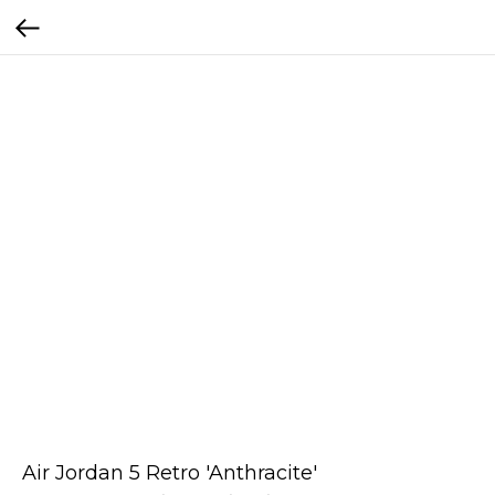
Air Jordan 5 Retro 'Anthracite'