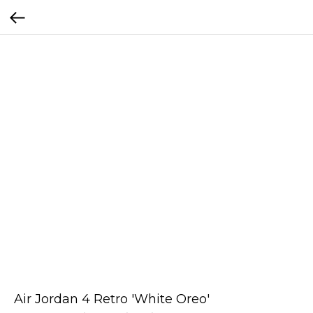
Air Jordan 4 Retro 'White Oreo'