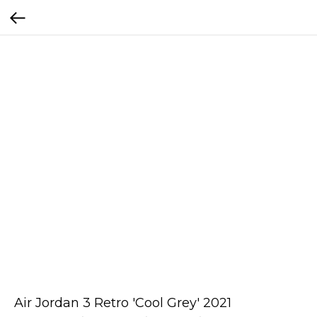
Air Jordan 3 Retro 'Cool Grey' 2021