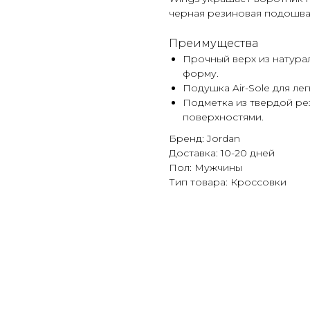
черная резиновая подошва
Преимущества
Прочный верх из натура
форму.
Подушка Air-Sole для ле
Подметка из твердой ре
поверхностями.
Бренд: Jordan
Доставка: 10-20 дней
Пол: Мужчины
Тип товара: Кроссовки