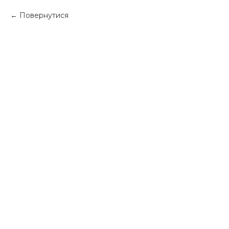
Повернутися