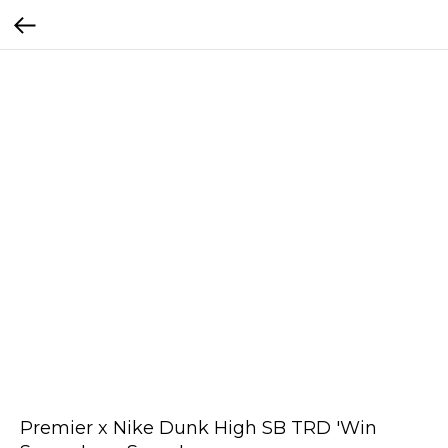
Premier x Nike Dunk High SB TRD 'Win