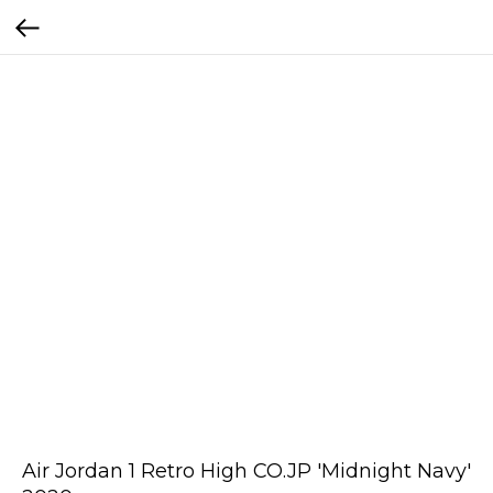
Air Jordan 1 Retro High CO.JP 'Midnight Navy'