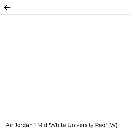
Air Jordan 1 Mid 'White University Red' (W)