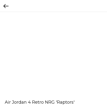
Air Jordan 4 Retro NRG 'Raptors'