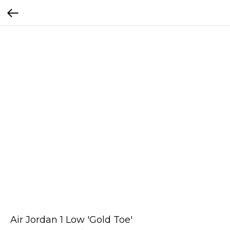
Air Jordan 1 Low 'Gold Toe'