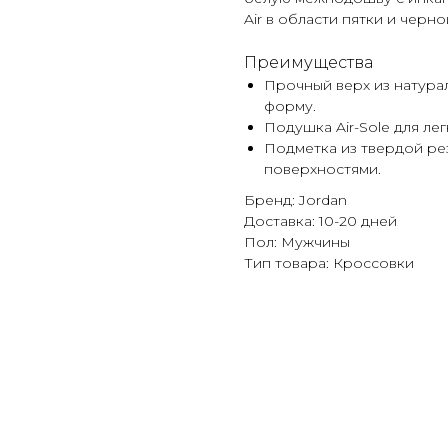
Air в области пятки и чер
Преимущества
Прочный верх из натура
форму.
Подушка Air-Sole для ле
Подметка из твердой ре
поверхностями.
Бренд: Jordan
Доставка: 10-20 дней
Пол: Мужчины
Тип товара: Кроссовки