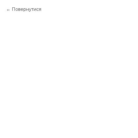
Повернутися