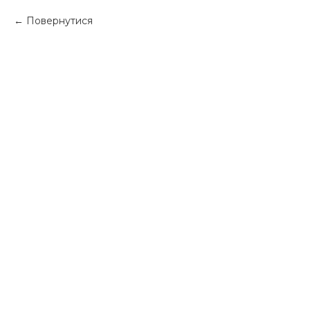
Повернутися