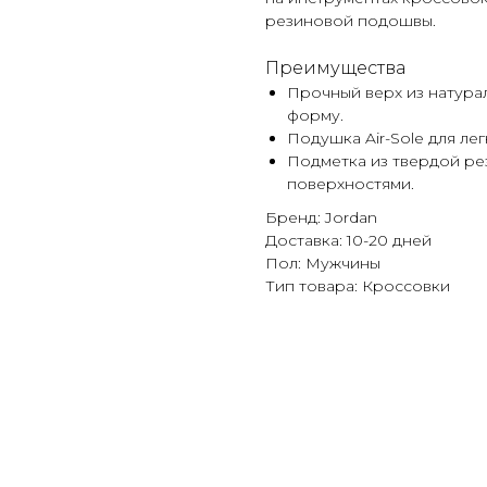
резиновой подошвы.
Преимущества
Прочный верх из натура
форму.
Подушка Air-Sole для ле
Подметка из твердой ре
поверхностями.
Бренд: Jordan
Доставка: 10-20 дней
Пол: Мужчины
Тип товара: Кроссовки