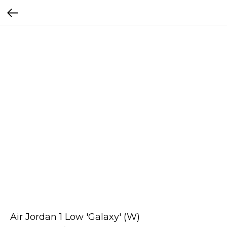
Air Jordan 1 Low 'Galaxy' (W)