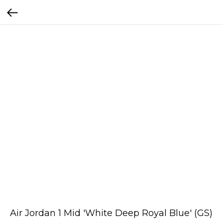
Air Jordan 1 Mid 'White Deep Royal Blue' (GS)