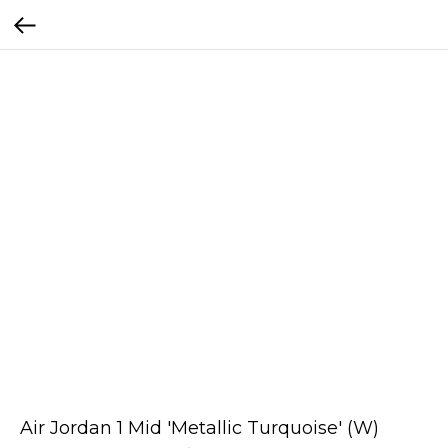
Air Jordan 1 Mid 'Metallic Turquoise' (W)