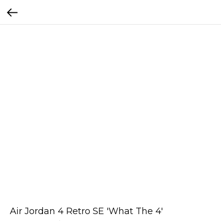
Air Jordan 4 Retro SE 'What The 4'