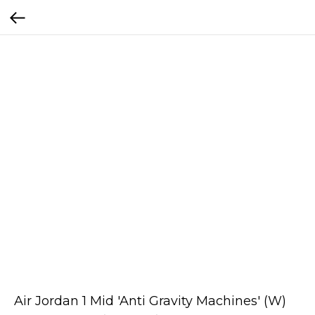
Air Jordan 1 Mid 'Anti Gravity Machines' (W)