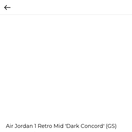
Air Jordan 1 Retro Mid 'Dark Concord' (GS)