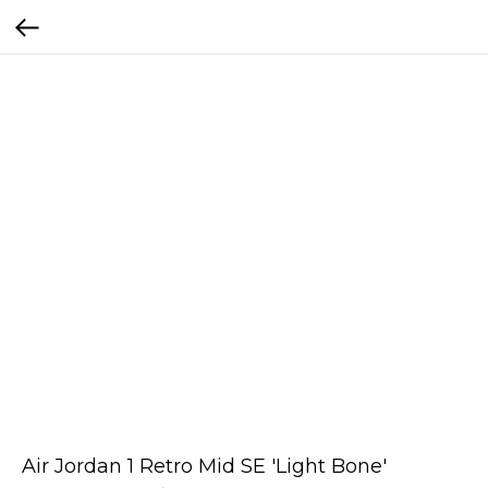
Air Jordan 1 Retro Mid SE 'Light Bone'