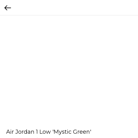
Air Jordan 1 Low 'Mystic Green'