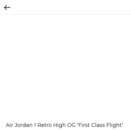
Air Jordan 1 Retro High OG 'First Class Flight'