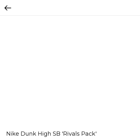
Nike Dunk High SB 'Rivals Pack'