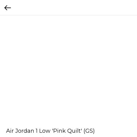
Air Jordan 1 Low 'Pink Quilt' (GS)