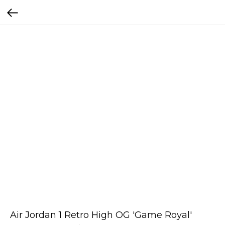
Air Jordan 1 Retro High OG 'Game Royal'