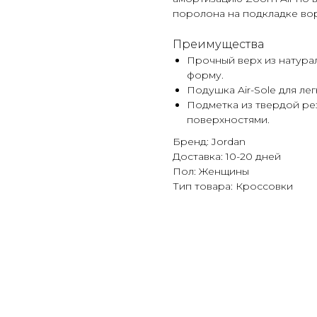
поролона на подкладке во
Преимущества
Прочный верх из натура
форму.
Подушка Air-Sole для ле
Подметка из твердой ре
поверхностями.
Бренд: Jordan
Доставка: 10-20 дней
Пол: Женщины
Тип товара: Кроссовки