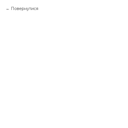
Повернутися