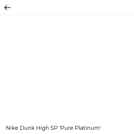
Nike Dunk High SP 'Pure Platinum'