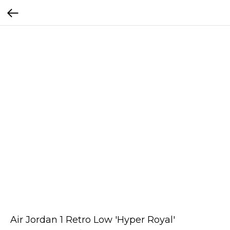
Air Jordan 1 Retro Low 'Hyper Royal'