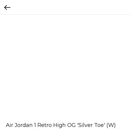
Air Jordan 1 Retro High OG 'Silver Toe' (W)