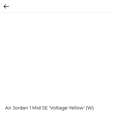
Air Jordan 1 Mid SE 'Voltage Yellow' (W)