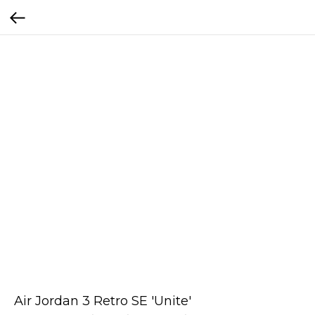
Air Jordan 3 Retro SE 'Unite'