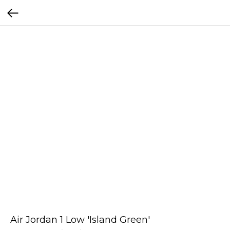
Air Jordan 1 Low 'Island Green'