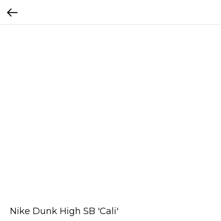
Nike Dunk High SB 'Cali'