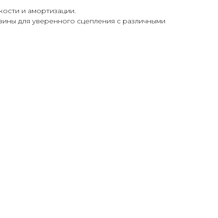
гкости и амортизации.
зины для уверенного сцепления с различными