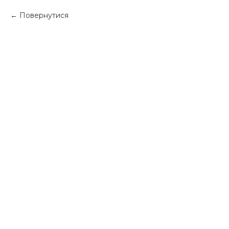
Повернутися