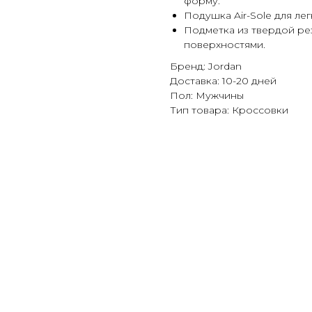
форму.
Подушка Air-Sole для ле
Подметка из твердой ре
поверхностями.
Бренд: Jordan
Доставка: 10-20 дней
Пол: Мужчины
Тип товара: Кроссовки