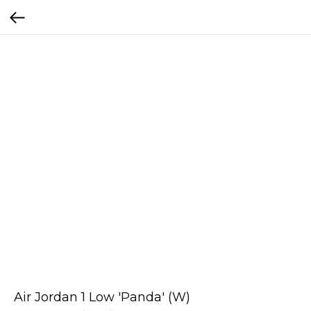
Air Jordan 1 Low 'Panda' (W)