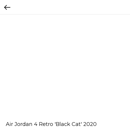
Air Jordan 4 Retro 'Black Cat' 2020