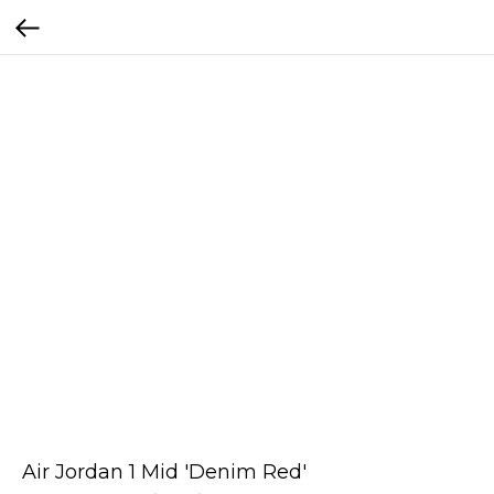
Air Jordan 1 Mid 'Denim Red'