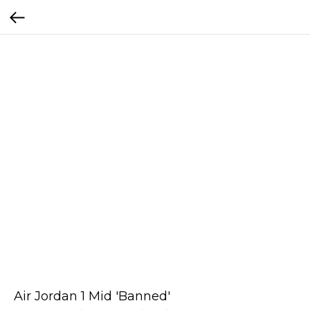
Air Jordan 1 Mid 'Banned'