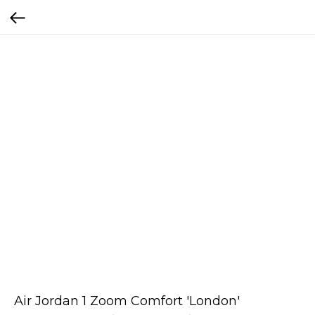
Air Jordan 1 Zoom Comfort 'London'