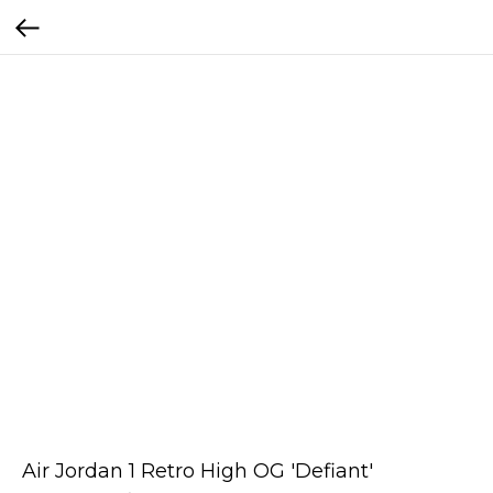
Air Jordan 1 Retro High OG 'Defiant'