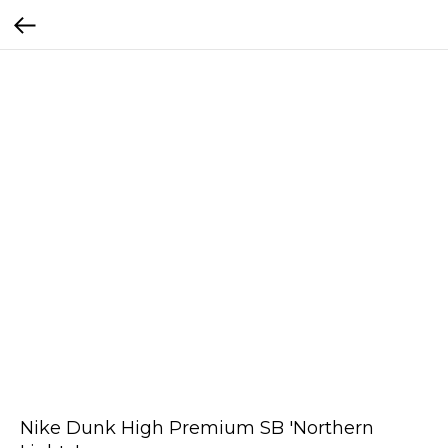
Nike Dunk High Premium SB 'Northern